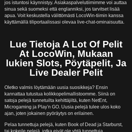
jos istuntosi käynnistyy. Asiakaspalvelutiimimme voi auttaa
sinua sekä suomeksi että englanniksi, jos tarvitset lisää
apua. Voit keskustella välittömästi LocoWin-tiimin kanssa
käyttämällä tiliportaalissasi olevaa live-chat-ominaisuutta.
Lue Tietoja A Lot Of Pelit
At LocoWin, Mukaan
lukien Slots, Pöytäpelit, Ja
Live Dealer Pelit
Oletko valmis löytämään uusia suosikkeja? Ensin
kannattaa tutustua kolikkopelimallistoomme. Siinä on
satoja pelejä tunnetuilta kehittäjiltä, kuten NetEnt,
Microgaming ja Play'n GO. Uusia pelejä tulee ulos koko
ajan, joten jokainen pyöräytys on erilainen.
Pelaa tunnettuja pelejä, kuten Book of Dead ja Starburst,
tai kokeile pelejä, jotka eivät ole yhtä tunnettuja.