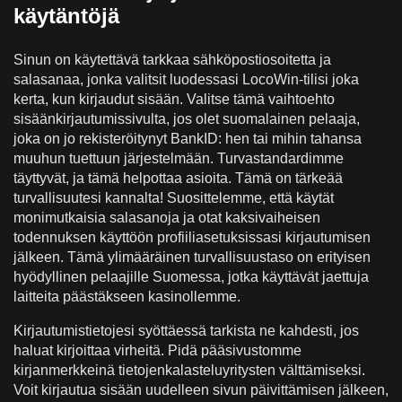
käytäntöjä
Sinun on käytettävä tarkkaa sähköpostiosoitetta ja
salasanaa, jonka valitsit luodessasi LocoWin-tilisi joka
kerta, kun kirjaudut sisään. Valitse tämä vaihtoehto
sisäänkirjautumissivulta, jos olet suomalainen pelaaja,
joka on jo rekisteröitynyt BankID: hen tai mihin tahansa
muuhun tuettuun järjestelmään. Turvastandardimme
täyttyvät, ja tämä helpottaa asioita. Tämä on tärkeää
turvallisuutesi kannalta! Suosittelemme, että käytät
monimutkaisia salasanoja ja otat kaksivaiheisen
todennuksen käyttöön profiiliasetuksissasi kirjautumisen
jälkeen. Tämä ylimääräinen turvallisuustaso on erityisen
hyödyllinen pelaajille Suomessa, jotka käyttävät jaettuja
laitteita päästäkseen kasinollemme.
Kirjautumistietojesi syöttäessä tarkista ne kahdesti, jos
haluat kirjoittaa virheitä. Pidä pääsivustomme
kirjanmerkkeinä tietojenkalasteluyritysten välttämiseksi.
Voit kirjautua sisään uudelleen sivun päivittämisen jälkeen,