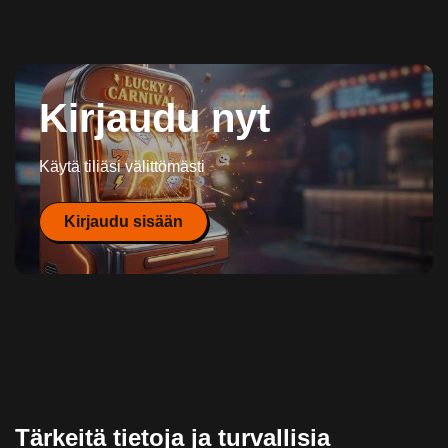
Kirjaudu nyt
Käytä tiliäsi välittömästi
Kirjaudu sisään
Tärkeitä tietoja ja turvallisia