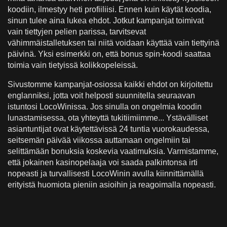
koodiin, ilmestyy heti profiiliisi. Ennen kuin käytät koodia,
sinun tulee aina lukea ehdot. Jotkut kampanjat toimivat
vain tiettyjen pelien parissa, tarvitsevat
vähimmäistalletuksen tai niitä voidaan käyttää vain tiettyinä
päivinä. Yksi esimerkki on, että bonus spin-koodi saattaa
toimia vain tietyissä kolikkopeleissä.
Sivustomme kampanjat-osiossa kaikki ehdot on kirjoitettu
englanniksi, jotta voit helposti suunnitella seuraavan
istuntosi LocoWinissa. Jos sinulla on ongelmia koodin
lunastamisessa, ota yhteyttä tukitiimiimme... Ystävälliset
asiantuntijat ovat käytettävissä 24 tuntia vuorokaudessa,
seitsemän päivää viikossa auttamaan ongelmiin tai
selittämään bonuksia koskevia vaatimuksia. Varmistamme,
että jokainen kasinopelaaja voi saada palkintonsa irti
nopeasti ja turvallisesti LocoWinin avulla kiinnittämällä
erityistä huomiota pieniin asioihin ja reagoimalla nopeasti.