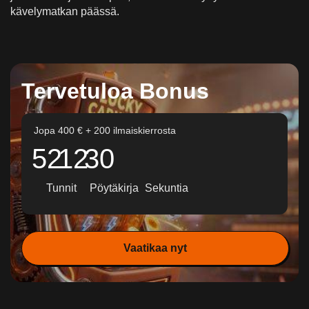
kävelymatkan päässä.
Tervetuloa Bonus
Jopa 400 € + 200 ilmaiskierrosta
52
12
28
Tunnit
Pöytäkirja
Sekuntia
Vaatikaa nyt