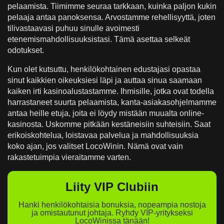
pelaamista. Tiimimme seuraa tarkkaan, kuinka paljon kukin
pelaaja antaa panoksensa. Arvostamme rehellisyyttä, joten
tilivastaavasi puhuu sinulle avoimesti
etenemismahdollisuuksistasi. Tämä asettaa selkeät
odotukset.
Kun olet kutsuttu, henkilökohtainen edustajasi opastaa
sinut kaikkien oikeuksiesi läpi ja auttaa sinua saamaan
kaiken irti kasinoalustastamme. Ihmisille, jotka ovat todella
harrastaneet suurta pelaamista, kanta-asiakasohjelmamme
antaa heille etuja, joita ei löydy mistään muualta online-
kasinosta. Uskomme pitkään kestäneisiin suhteisiin. Saat
erikoiskohtelua, loistavaa palvelua ja mahdollisuuksia
koko ajan, jos valitset LocoWinin. Nämä ovat vain
rakastetuimpia vieraitamme varten.
Liity VIP Clubiin
Hanki henkilökohtaisia bonuksia, nopeampia nostoja
ja omistautunut johtaja. Ryhdy VIP-yritykseksi
LocoWinissa tänään!