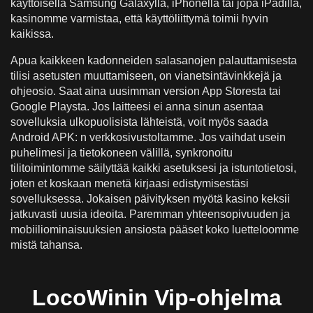
käyttöisellä Samsung Galaxylla, iPhonella tai jopa iPadilla,
kasinomme varmistaa, että käyttöliittymä toimii hyvin
kaikissa.
Apua kaikkeen kadonneiden salasanojen palauttamisesta
tilisi asetusten muuttamiseen, on vianetsintävinkkejä ja
ohjeosio. Saat aina uusimman version App Storesta tai
Google Playsta. Jos laitteesi ei anna sinun asentaa
sovelluksia ulkopuolisista lähteistä, voit myös saada
Android APK: n verkkosivustoltamme. Jos vaihdat usein
puhelimesi ja tietokoneen välillä, synkronoitu
tilitoimintomme säilyttää kaikki asetuksesi ja istuntotietosi,
joten et koskaan menetä kirjaasi edistymisestäsi
sovelluksessa. Jokaisen päivityksen myötä kasino keksii
jatkuvasti uusia ideoita. Paremman yhteensopivuuden ja
mobiiliominaisuuksien ansiosta pääset koko luetteloomme
mistä tahansa.
LocoWinin Vip-ohjelma