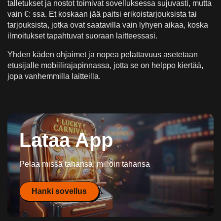
talletukset ja nostot toimivat sovelluksessa sujuvasti, mutta
vain €: ssa. Et koskaan jää paitsi erikoistarjouksista tai
tarjouksista, jotka ovat saatavilla vain lyhyen aikaa, koska
ilmoitukset tapahtuvat suoraan laitteessasi.
Yhden käden ohjaimet ja nopea pelattavuus asetetaan
etusijalle mobiilirajapinnassa, jotta se on helppo kiertää,
jopa vanhemmilla laitteilla.
Lataa App
Pelaa missä tahansa, milloin tahansa
Hanki sovellus