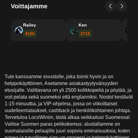
Voittajamme
Miksi sinun pitäisi hankkia
mobiilisovelluksemme?
LocoWinin Vip-ohjelma
Railey
Ken
B
415€
371€
Turvallisuus Ja Reilu Peli
Vastuullinen pelaaminen LocoWinissa: rajat,
riskinhallinta ja 18+ käytäntö
Omistautuminen alaikäisten suojelemiseen
Kuinka kaataa voitot onnistuneen istunnon
Tule kanssamme sivustolle, joka toimii hyvin ja on
jälkeen
helppokäyttöinen. Asetamme asiakastyytyväisyyden
Kuinka saada sujuva kokemus
etusijalle. Valittavana on yli 2500 kolikkopeliä ja pöytää, ja
voit pelata sekä suomeksi että englanniksi. Nostot kestävät
1-15 minuuttia, ja VIP-ohjelma, jossa on viikoittaiset
uudelleenlataukset, cashback ja henkilökohtainen johtaja.
Tervetuloa LocoWiniin, tästä alkaa seikkailusi Suomessa!
Valitse Suomen paras pelikokemus: alustallamme on
suomalaisille pelaajille juuri sopivia ominaisuuksia, kuten
nopea ja turvallinen sign-up-prosessi ja helppokäyttöinen