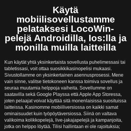
Käytä
mobiilisovellustamme
pelataksesi LocoWin-
pelejä Androidilla, Ios:lla ja
monilla muilla laitteilla
Kun käytät yhtä yksinkertaista sovellusta puhelimessasi tai
tabletissasi, voit ottaa suosikkikasinopelisi mukaasi.
Sivustollamme on yksinkertainen asennusprosessi. Mene
vain sinne, valitse tietokoneen kanssa toimiva sovellus ja
seuraa muutamia helppoja vaiheita. Sovellumme on
saatavilla sekä Google Playssa että Apple App Storessa,
joten pelaajat voivat käyttää sitä monenlaisissa suosituissa
laitteissa. Kasinomme mobiiliversiossa on kaikki samat
ominaisuudet kuin työpöytäversiossa. Siinä on valtava
valikoima kolikkopelejä, live-jakajapelejä ja kampanjoita,
jotka on helppo löytää. Tilisi hallintaan ei ole rajoituksia;