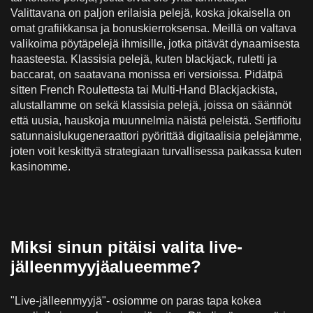
Valittavana on paljon erilaisia pelejä, koska jokaisella on
omat grafiikkansa ja bonuskierroksensa. Meillä on valtava
valikoima pöytäpelejä ihmisille, jotka pitävät dynaamisesta
haasteesta. Klassisia pelejä, kuten blackjack, ruletti ja
baccarat, on saatavana monissa eri versioissa. Pidätpä
sitten French Roulettesta tai Multi-Hand Blackjackista,
alustallamme on sekä klassisia pelejä, joissa on säännöt
että uusia, hauskoja muunnelmia näistä peleistä. Sertifioitu
satunnaislukugeneraattori pyörittää digitaalisia pelejämme,
joten voit keskittyä strategiaan turvallisessa paikassa kuten
kasinomme.
Miksi sinun pitäisi valita live-
jälleenmyyjäalueemme?
"Live-jälleenmyyjä"- osiomme on paras tapa kokea