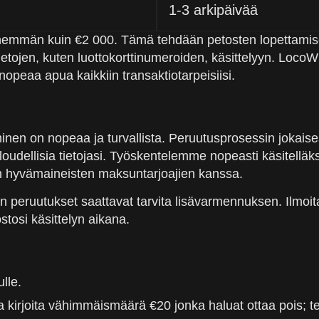
1-3 arkipäivää
enemmän kuin €2 000. Tämä tehdään petosten lopettamiseks
tojen, kuten luottokorttinumeroiden, käsittelyyn. LocoWi
nopeaa apua kaikkiin transaktiotarpeisiisi.
nen on nopeaa ja turvallista. Peruutusprosessin jokais
loudellisia tietojasi. Työskentelemme nopeasti käsitell
n hyvämaineisten maksuntarjoajien kanssa.
n peruutukset saattavat tarvita lisävarmennuksen. Ilmoi
tosi käsittelyn aikana.
lle.
a kirjoita vähimmäismäärä €20 jonka haluat ottaa pois; t