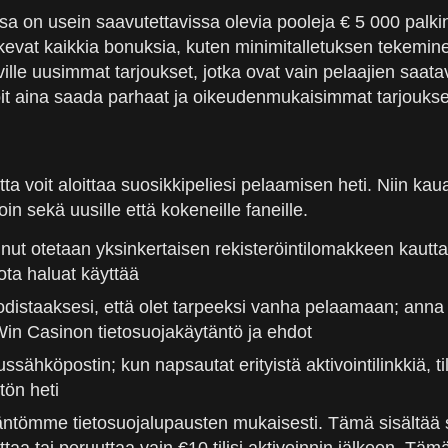
issa on usein saavutettavissa olevia pooleja € 5 000 palk
kevat kaikkia bonuksia, kuten minimitalletuksen tekemin
ille uusimmat tarjoukset, jotka ovat vain pelaajien saata
oit aina saada parhaat ja oikeudenmukaisimmat tarjoukse
otta voit aloittaa suosikkipeliesi pelaamisen heti. Niin kau
oin sekä uusille että kokeneille faneille.
sinut otetaan yksinkertaisen rekisteröintilomakkeen kautt
ota haluat käyttää
distaaksesi, että olet tarpeeksi vanha pelaamaan; anna o
coWin Casinon tietosuojakäytäntö ja ehdot
ssähköpostin; kun napsautat erityistä aktivointilinkkiä, tili
tön heti
ytäntömme tietosuojalupausten mukaisesti. Tämä sisältää s