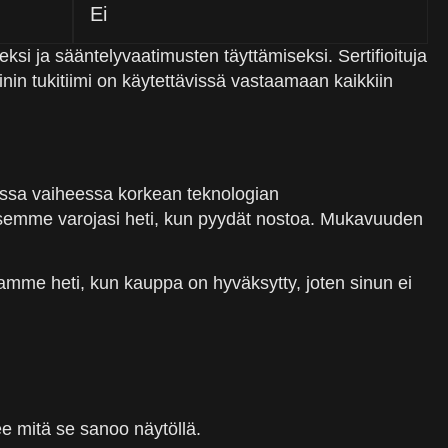
Ei
i ja sääntelyvaatimusten täyttämiseksi. Sertifioituja
nin tukitiimi on käytettävissä vastaamaan kaikkiin
essa vaiheessa korkean teknologian
äksemme varojasi heti, kun pyydät nostoa. Mukavuuden
tamme heti, kun kauppa on hyväksytty, joten sinun ei
ee mitä se sanoo näytöllä.