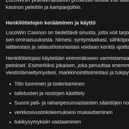
LocoWinin yksinkertaistetun prosessin avulla voit talle
kasinon peleihin ja kampanjoihin.
Henkilötietojen kerääminen ja käyttö
LocoWin Casinon on tiedettävä sinusta, jotta voit tarjota
sen ominaisuuksista. Nimesi, syntymäaikasi, sähköposti
laitteestasi ja selaushistoriastasi voidaan kerätä ajo
Henkilötietojasi käytetään enimmäkseen varmistamaan, 
petokset. Esimerkiksi jokaisen, joka peruuttaa enemmä
viestintämieltymystesi, markkinointitoimintasi ja tuki
Tilin luominen ja todentaminen
talletusten ja nostojen käsittely
Suomi peli- ja rahanpesunvastaisten sääntöjen n
verkkosivustokokemuksesi mukauttaminen
tukikysymyksiin vastaaminen