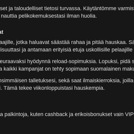
set ja taloudelliset tietosi turvassa. Käytäntömme varmist
 nauttia pelikokemuksestasi ilman huolia.
at
ajille, jotka haluavat säästää rahaa ja pitää hauskaa. S
uuttasi ja antamaan erityisiä etuja uskollisille pelaajill
 Seuraavaksi hyödynnä reload-sopimuksia. Lopuksi, pidä si
oska kaikki kampanjat on tehty sopimaan suomalainen mak
immäisen talletuksesi, sekä saat ilmaiskierroksia, joilla 
. Tämä tekee viikonloppuistasi hauskempia.
ada palkintoja, kuten cashback ja erikoisbonukset vain VIP-