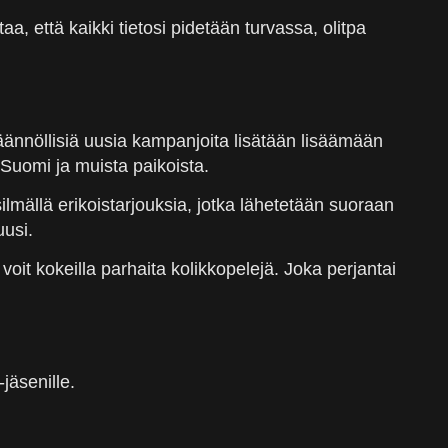
aa, että kaikki tietosi pidetään turvassa, olitpa
äännöllisiä uusia kampanjoita lisätään lisäämään
e Suomi ja muista paikoista.
lmällä erikoistarjouksia, jotka lähetetään suoraan
uusi.
voit kokeilla parhaita kolikkopelejä. Joka perjantai
jäsenille.