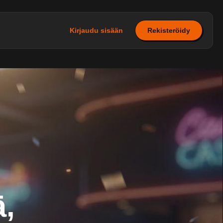
Kirjaudu sisään
Rekisteröidy
ä,