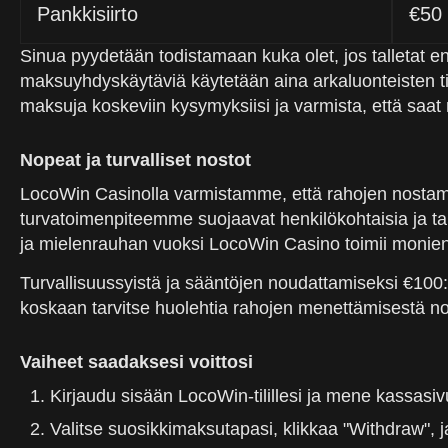
Pankkisiirto
€50
Sinua pyydetään todistamaan kuka olet, jos talletat 
maksuyhdyskäytäviä käytetään aina arkaluonteisten tie
maksuja koskeviin kysymyksiisi ja varmista, että saat 
Nopeat ja turvalliset nostot
LocoWin Casinolla varmistamme, että rahojen nostami
turvatoimenpiteemme suojaavat henkilökohtaisia ja ta
ja mielenrauhan vuoksi LocoWin Casino toimii monie
Turvallisuussyistä ja sääntöjen noudattamiseksi €100:
koskaan tarvitse huolehtia rahojen menettämisestä nos
Vaiheet saadaksesi voittosi
Kirjaudu sisään LocoWin-tilillesi ja mene kassasivu
Valitse suosikkimaksutapasi, klikkaa "Withdraw", j